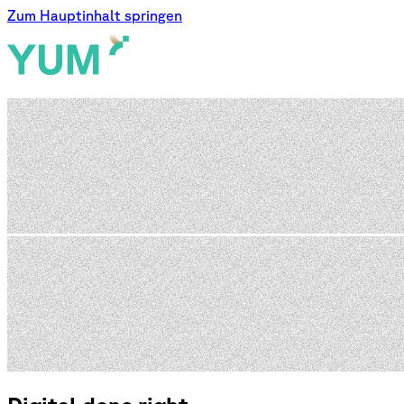
Zum Hauptinhalt springen